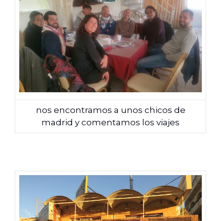
nos encontramos a unos chicos de
madrid y comentamos los viajes