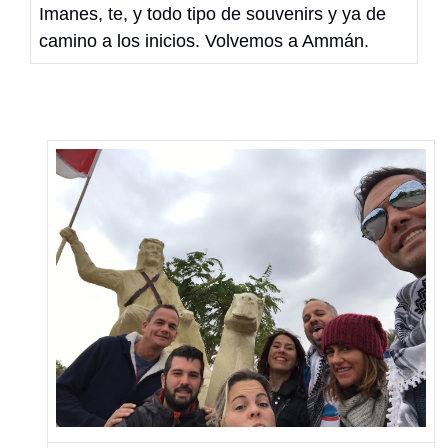
Imanes, te, y todo tipo de souvenirs y ya de
camino a los inicios. Volvemos a Ammán.