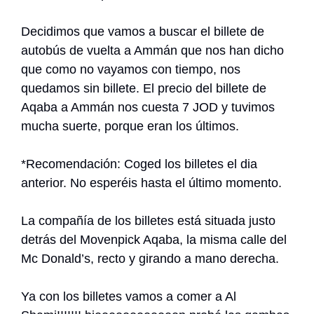
Decidimos que vamos a buscar el billete de
autobús de vuelta a Ammán que nos han dicho
que como no vayamos con tiempo, nos
quedamos sin billete. El precio del billete de
Aqaba a Ammán nos cuesta 7 JOD y tuvimos
mucha suerte, porque eran los últimos.
*Recomendación: Coged los billetes el dia
anterior. No esperéis hasta el último momento.
La compañía de los billetes está situada justo
detrás del Movenpick Aqaba, la misma calle del
Mc Donald’s, recto y girando a mano derecha.
Ya con los billetes vamos a comer a Al