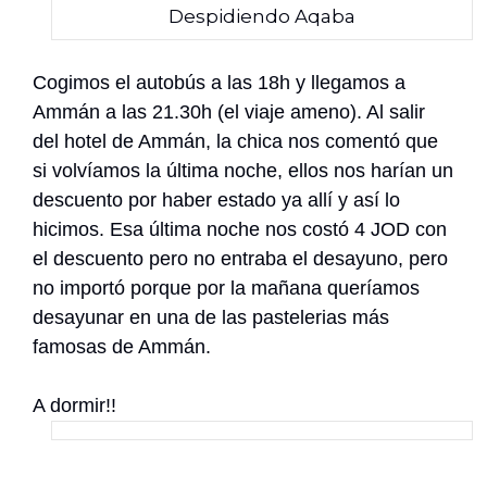
Despidiendo Aqaba
Cogimos el autobús a las 18h y llegamos a
Ammán a las 21.30h (el viaje ameno). Al salir
del hotel de Ammán, la chica nos comentó que
si volvíamos la última noche, ellos nos harían un
descuento por haber estado ya allí y así lo
hicimos. Esa última noche nos costó 4 JOD con
el descuento pero no entraba el desayuno, pero
no importó porque por la mañana queríamos
desayunar en una de las pastelerias más
famosas de Ammán.
A dormir!!