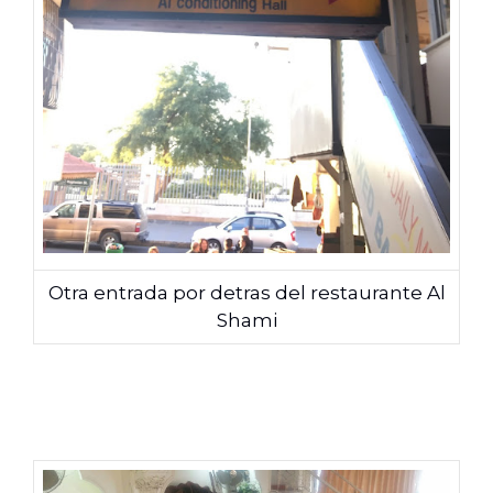
Otra entrada por detras del restaurante Al
Shami