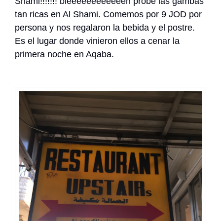
Shami!!!!!!! bieeeeeeeeeeeen probé las gambas
tan ricas en Al Shami. Comemos por 9 JOD por
persona y nos regalaron la bebida y el postre.
Es el lugar donde vinieron ellos a cenar la
primera noche en Aqaba.