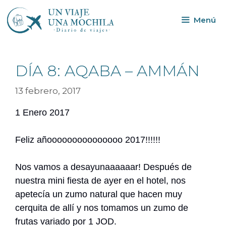
Menú
DÍA 8: AQABA – AMMÁN
13 febrero, 2017
1 Enero 2017
Feliz añooooooooooooooo 2017!!!!!!
Nos vamos a desayunaaaaaar! Después de
nuestra mini fiesta de ayer en el hotel, nos
apetecía un zumo natural que hacen muy
cerquita de allí y nos tomamos un zumo de
frutas variado por 1 JOD.