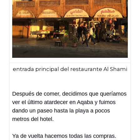
entrada principal del restaurante Al Shami
Después de comer, decidimos que queríamos
ver el último atardecer en Aqaba y fuimos
dando un paseo hasta la playa a pocos
metros del hotel.
Ya de vuelta hacemos todas las compras.