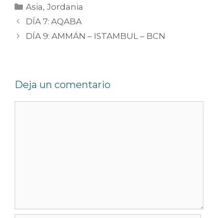
Asia
,
Jordania
DÍA 7: AQABA
DÍA 9: AMMÁN – ISTAMBUL – BCN
Deja un comentario