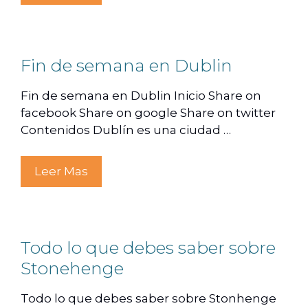
Fin de semana en Dublin
Fin de semana en Dublin Inicio Share on
facebook Share on google Share on twitter
Contenidos Dublín es una ciudad …
Leer Mas
Todo lo que debes saber sobre
Stonehenge
Todo lo que debes saber sobre Stonhenge