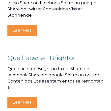
Inicio Share on facebook Share on google
Share on twitter Contenidos Visitar
Stonhenge …
Leer Mas
Qué hacer en Brighton
Qué hacer en Brighton Inicio Share on
facebook Share on google Share on twitter
Contenidos Los asentamientos se remontan
a …
Leer Mas