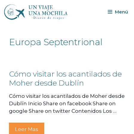
Menú
Europa Septentrional
Cómo visitar los acantilados de
Moher desde Dublín
Cómo visitar los acantilados de Moher desde
Dublín Inicio Share on facebook Share on
google Share on twitter Contenidos Los …
Leer Mas