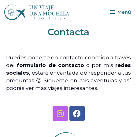
Menú
Contacta
Puedes ponerte en contacto conmigo a través
del
formulario de contacto
o por mis
redes
sociales
, estaré encantada de responder a tus
preguntas 🙂 Sígueme en mis aventuras y así
podrás ver mas viajes interesantes.