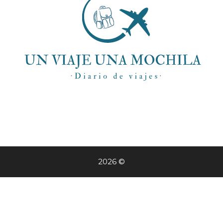
2026 ©