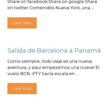
Share on facebook Share on google Share
on twitter Contenidos Nueva York, una …
Leer Mas
Salida de Barcelona a Panamá
Como siempre, todo viaje es una nueva
aventura, y aquí empezamos una nueva! El
vuelo BCN -PTY hacía escala en …
Leer Mas