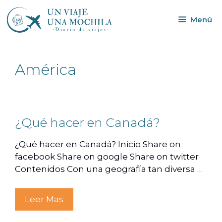
Menú
América
¿Qué hacer en Canadá?
¿Qué hacer en Canadá? Inicio Share on
facebook Share on google Share on twitter
Contenidos Con una geografía tan diversa …
Leer Mas