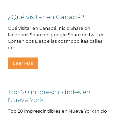
¿Qué visitar en Canadá?
Qué visitar en Canadá Inicio Share on
facebook Share on google Share on twitter
Contenidos Desde las cosmopolitas calles
de …
Leer Mas
Top 20 imprescindibles en
Nueva York
Top 20 imprescindibles en Nueva York Inicio