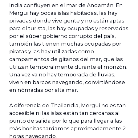
India confluyen en el mar de Andamán. En
Mergui hay pocas islas habitadas, las hay
privadas donde vive gente y no están aptas
para el turista, las hay ocupadas y reservadas
por el súper gobierno corrupto del país,
también las tienen muchas ocupadas por
piratas y las hay utilizadas como
campamentos de gitanos del mar, que las
utilizan temporalmente durante el monzón.
Una vez ya no hay temporada de lluvias,
viven en barcos navegando, convirtiéndose
en nómadas por alta mar.
A diferencia de Thailandia, Mergui no es tan
accesible ni las islas están tan cercanas al
punto de salida por lo que para llegar a las
más bonitas tardamos aproximadamente 2
horas navegando.