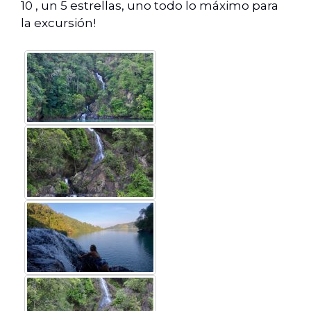
10 , un 5 estrellas, uno todo lo máximo para
la excursión!