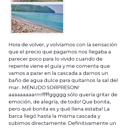
Hora de volver, y volvíamos con la sensación
que el precio que pagamos nos llegaba a
parecer poco para lo vivido cuando de
repente viene el guía y me comenta que
vamos a parar en la cascada a darnos un
baño de agua dulce para quitarnos la sal del
mar…MENUDO SORPRESON!
aaaaaaaaarrrrffffggggg sólo quería gritar de
emoción, de alegría, de todo! Que bonita,
pero qué bonita es y qué llena estaba! La
barca llegó hasta la misma cascada y
subimos directamente. Definitivamente un