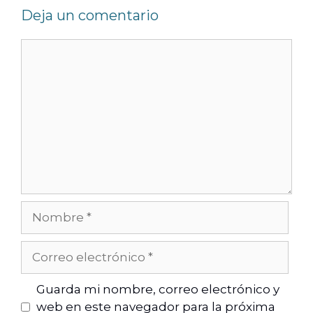
Deja un comentario
Guarda mi nombre, correo electrónico y
web en este navegador para la próxima