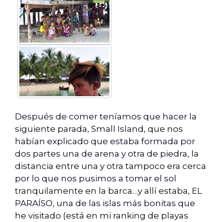
Después de comer teníamos que hacer la
siguiente parada, Small Island, que nos
habían explicado que estaba formada por
dos partes una de arena y otra de piedra, la
distancia entre una y otra tampoco era cerca
por lo que nos pusimos a tomar el sol
tranquilamente en la barca…y allí estaba, EL
PARAÍSO, una de las islas más bonitas que
he visitado (está en mi ranking de playas