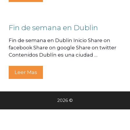
Fin de semana en Dublin
Fin de semana en Dublin Inicio Share on
facebook Share on google Share on twitter
Contenidos Dublín es una ciudad …
Leer Mas
2026 ©