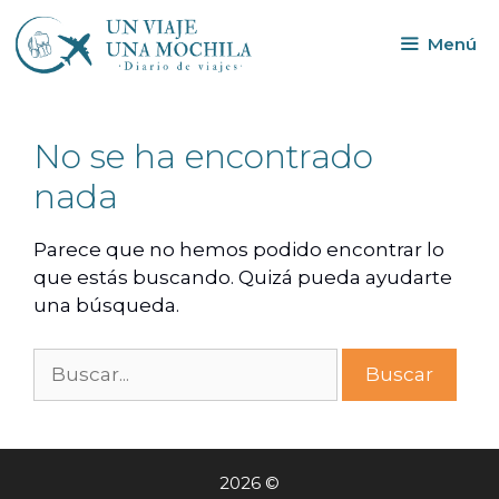
Menú
No se ha encontrado
nada
Parece que no hemos podido encontrar lo
que estás buscando. Quizá pueda ayudarte
una búsqueda.
2026 ©