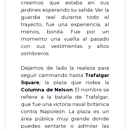
creemos que estaba en sus
jardines esperando su salida. Ver la
guardia real durante todo el
trayecto, fue una experiencia, al
menos, bonita. Fue por un
momento una vuelta al pasado
con sus vestimentas y altos
sombreros.
Dejamos de lado la realeza para
seguir caminando hasta
Trafalgar
Square
, la plaza que rodea la
Columna de Nelson
. El nombre se
refiere a la batalla de Trafalgar,
que fue una victoria naval británica
contra Napoleón. La plaza es un
área pública muy grande donde
puedes sentarte o admirar las