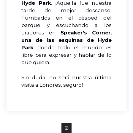
Hyde Park
. ¡Aquella fue nuestra
tarde de mejor descanso!
Tumbados en el césped del
parque y escuchando a los
oradores en
Speaker’s Corner,
una de las esquinas de Hyde
Park
donde todo el mundo es
libre para expresar y hablar de lo
que quiera.
Sin duda, no será nuestra última
visita a Londres, seguro!