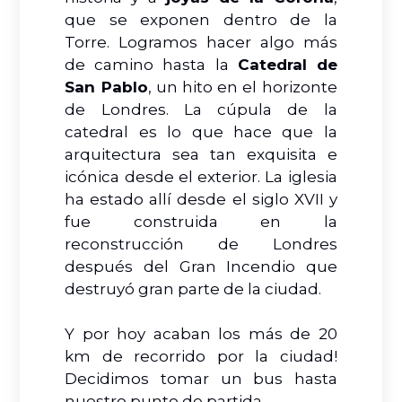
que se exponen dentro de la
Torre. Logramos hacer algo más
de camino hasta la
Catedral de
San Pablo
, un hito en el horizonte
de Londres. La cúpula de la
catedral es lo que hace que la
arquitectura sea tan exquisita e
icónica desde el exterior. La iglesia
ha estado allí desde el siglo XVII y
fue construida en la
reconstrucción de Londres
después del Gran Incendio que
destruyó gran parte de la ciudad.
Y por hoy acaban los más de 20
km de recorrido por la ciudad!
Decidimos tomar un bus hasta
nuestro punto de partida.