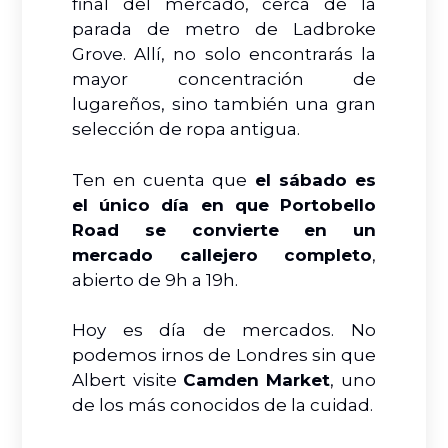
final del mercado, cerca de la
parada de metro de Ladbroke
Grove. Allí, no solo encontrarás la
mayor concentración de
lugareños, sino también una gran
selección de ropa antigua.
Ten en cuenta que
el sábado es
el único día en que Portobello
Road se convierte en un
mercado callejero completo
,
abierto de 9h a 19h.
Hoy es día de mercados. No
podemos irnos de Londres sin que
Albert visite
Camden Market
, uno
de los más conocidos de la cuidad.