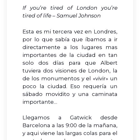
If you’re tired of London you’re
tired of life – Samuel Johnson
Esta es mi tercera vez en Londres,
por lo que sabía que íbamos a ir
directamente a los lugares mas
importantes de la ciudad en tan
solo dos días para que Albert
tuviera dos visiones de London, la
de los monumentos y el «vivir» un
poco la ciudad. Eso requería un
sábado movidito y una caminata
importante…
Llegamos a Gatwick desde
Barcelona a las 9:00 de la mañana,
y aqui viene las largas colas para el