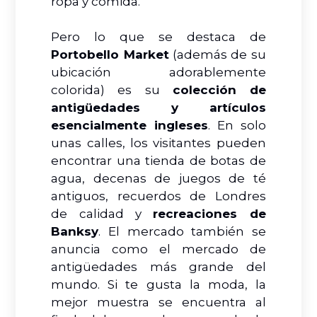
ropa y comida.
Pero lo que se destaca de
Portobello Market
(además de su
ubicación adorablemente
colorida) es su
colección de
antigüedades y artículos
esencialmente ingleses
. En solo
unas calles, los visitantes pueden
encontrar una tienda de botas de
agua, decenas de juegos de té
antiguos, recuerdos de Londres
de calidad y
recreaciones de
Banksy
. El mercado también se
anuncia como el mercado de
antigüedades más grande del
mundo. Si te gusta la moda, la
mejor muestra se encuentra al