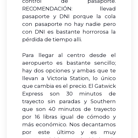
control de pasaporte.
RECOMENDACIÓN: llevad
pasaporte y DNI porque la cola
con pasaporte no hay nadie pero
con DNI es bastante horrorosa la
pérdida de tiempo alli.
Para llegar al centro desde el
aeropuerto es bastante sencillo;
hay dos opciones y ambas que te
llevan a Victoria Station, lo único
que cambia es el precio. El Gatwick
Express son 30 minutos de
trayecto sin paradas y Southern
que son 40 minutos de trayecto
por 16 libras igual de cómodo y
más económico. Nos decantamos
por este último y es muy