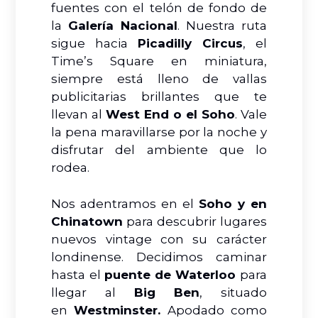
fuentes con el telón de fondo de
la
Galería Nacional
. Nuestra ruta
sigue hacia
Picadilly Circus
, el
Time’s Square en miniatura,
siempre está lleno de vallas
publicitarias brillantes que te
llevan al
West End o el Soho
. Vale
la pena maravillarse por la noche y
disfrutar del ambiente que lo
rodea.
Nos adentramos en el
Soho y en
Chinatown
para descubrir lugares
nuevos vintage con su carácter
londinense. Decidimos caminar
hasta el
puente de Waterloo
para
llegar al
Big Ben
, situado
en
Westminster.
Apodado como