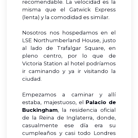
recomendable. La velocidad es la
misma que el Gatwick Express
(lenta) y la comodidad es similar.
Nosotros nos hospedamos en el
LSE Northumberland House, justo
al lado de Trafalgar Square, en
pleno centro, por lo que de
Victoria Station al hotel podríamos
ir caminando y ya ir visitando la
ciudad.
Empezamos a caminar y allí
estaba, majestuoso, el
Palacio de
Buckingham
, la residencia oficial
de la Reina de Inglaterra, donde,
casualmente ese día era su
cumpleaños y casi todo Londres