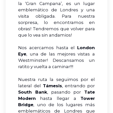
la ‘Gran Campana’, es un lugar
emblemático de Londres y una
visita obligada. Para nuestra
sorpresa, lo encontramos en
obras! Tendremos que volver para
que lo vea sin andamios!
Nos acercamos hasta el
London
Eye
, una de las mejores vistas a
Westminster! Descansamos un
ratito y vuelta a caminar!!!
Nuestra ruta la seguimos por el
lateral del
Támesis
, entrando por
South Bank
, pasando por
Tate
Modern
hasta llegar a
Tower
Bridge
, uno de los lugares más
emblemáticos de Londres que