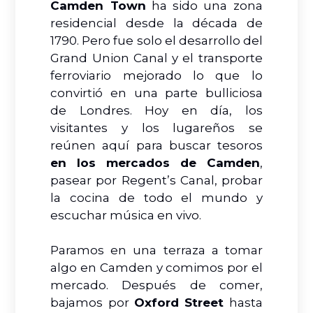
Camden Town
ha sido una zona
residencial desde la década de
1790. Pero fue solo el desarrollo del
Grand Union Canal y el transporte
ferroviario mejorado lo que lo
convirtió en una parte bulliciosa
de Londres. Hoy en día, los
visitantes y los lugareños se
reúnen aquí para buscar tesoros
en los mercados de Camden
,
pasear por Regent’s Canal, probar
la cocina de todo el mundo y
escuchar música en vivo.
Paramos en una terraza a tomar
algo en Camden y comimos por el
mercado. Después de comer,
bajamos por
Oxford Street
hasta