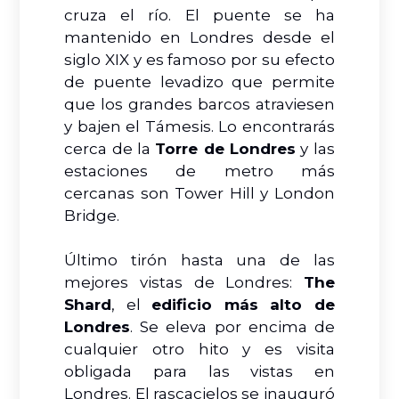
cruza el río. El puente se ha
mantenido en Londres desde el
siglo XIX y es famoso por su efecto
de puente levadizo que permite
que los grandes barcos atraviesen
y bajen el Támesis. Lo encontrarás
cerca de la
Torre de Londres
y las
estaciones de metro más
cercanas son Tower Hill y London
Bridge.
Último tirón hasta una de las
mejores vistas de Londres:
The
Shard
, el
edificio más alto de
Londres
. Se eleva por encima de
cualquier otro hito y es visita
obligada para las vistas en
Londres. El rascacielos se inauguró